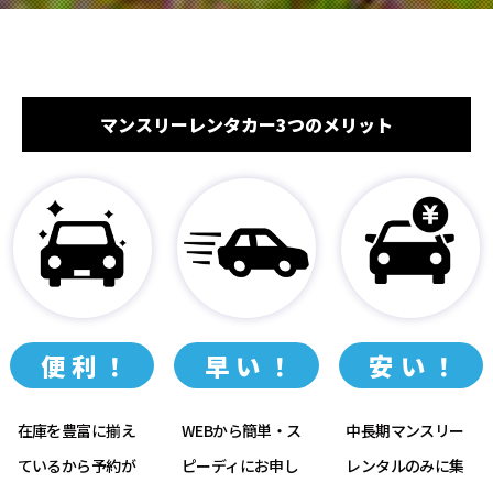
マンスリーレンタカー3つのメリット
便利！
早い！
安い！
在庫を豊富に揃え
WEBから簡単・ス
中長期マンスリー
ているから予約が
ピーディにお申し
レンタルのみに集