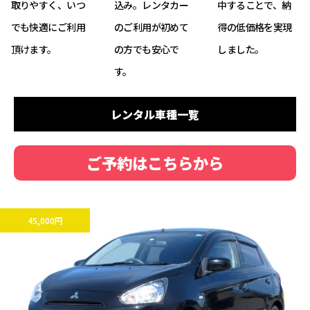
取りやすく、いつ
込み。レンタカー
中することで、納
でも快適にご利用
のご利用が初めて
得の低価格を実現
頂けます。
の方でも安心で
しました。
す。
レンタル車種一覧
ご予約はこちらから
45,000円