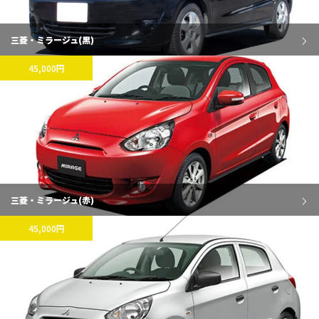
三菱・ミラージュ(黒)
45,000円
三菱・ミラージュ(赤)
45,000円